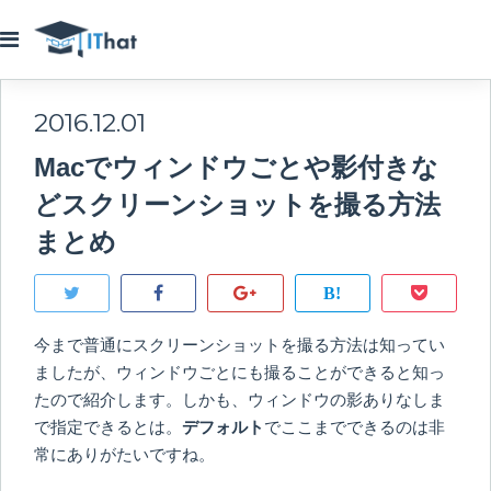
2016.12.01
Macでウィンドウごとや影付きな
どスクリーンショットを撮る方法
まとめ
今まで普通にスクリーンショットを撮る方法は知ってい
ましたが、ウィンドウごとにも撮ることができると知っ
たので紹介します。しかも、ウィンドウの影ありなしま
で指定できるとは。
デフォルト
でここまでできるのは非
常にありがたいですね。